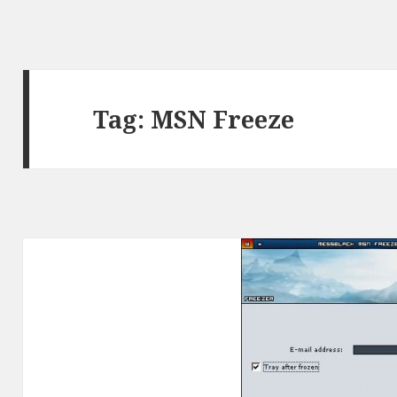
Tag:
MSN Freeze