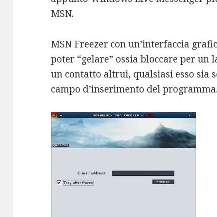
MSN.
MSN Freezer con un’interfaccia grafi
poter “gelare” ossia bloccare per un l
un contatto altrui, qualsiasi esso sia
campo d’inserimento del programma