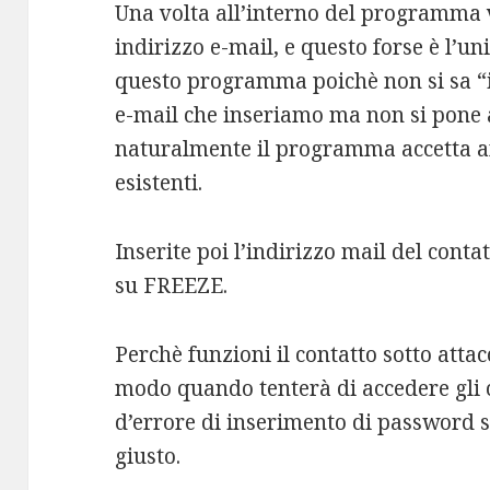
Una volta all’interno del programma v
indirizzo e-mail, e questo forse è l’un
questo programma poichè non si sa “in
e-mail che inseriamo ma non si pone
naturalmente il programma accetta a
esistenti.
Inserite poi l’indirizzo mail del conta
su FREEZE.
Perchè funzioni il contatto sotto attac
modo quando tenterà di accedere gli
d’errore di inserimento di password s
giusto.