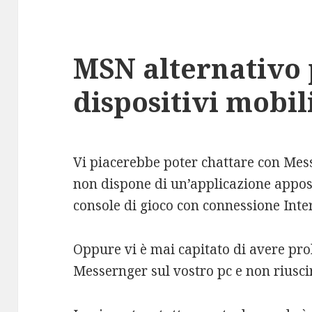
MSN alternativo 
dispositivi mobil
Vi piacerebbe poter chattare con Mess
non dispone di un’applicazione appos
console di gioco con connessione Inte
Oppure vi è mai capitato di avere pro
Messernger sul vostro pc e non riusci