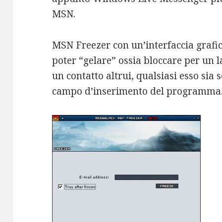
MSN.
MSN Freezer con un’interfaccia grafi
poter “gelare” ossia bloccare per un l
un contatto altrui, qualsiasi esso sia
campo d’inserimento del programma