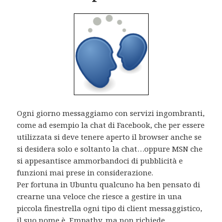
Ogni giorno messaggiamo con servizi ingombranti,
come ad esempio la chat di Facebook, che per essere
utilizzata si deve tenere aperto il browser anche se
si desidera solo e soltanto la chat…oppure MSN che
si appesantisce ammorbandoci di pubblicità e
funzioni mai prese in considerazione.
Per fortuna in Ubuntu qualcuno ha ben pensato di
crearne una veloce che riesce a gestire in una
piccola finestrella ogni tipo di client messaggistico,
il suo nome è Empathy, ma non richiede