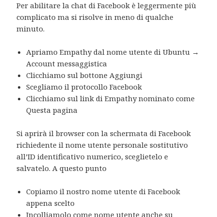
Per abilitare la chat di Facebook è leggermente più
complicato ma si risolve in meno di qualche
minuto.
Apriamo Empathy dal nome utente di Ubuntu →
Account messaggistica
Clicchiamo sul bottone Aggiungi
Scegliamo il protocollo Facebook
Clicchiamo sul link di Empathy nominato come
Questa pagina
Si aprirà il browser con la schermata di Facebook
richiedente il nome utente personale sostitutivo
all’ID identificativo numerico, sceglietelo e
salvatelo. A questo punto
Copiamo il nostro nome utente di Facebook
appena scelto
Incolliamolo come nome utente anche su