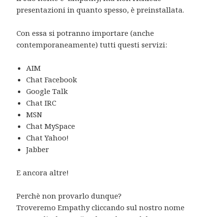
presentazioni in quanto spesso, è preinstallata.
Con essa si potranno importare (anche
contemporaneamente) tutti questi servizi:
AIM
Chat Facebook
Google Talk
Chat IRC
MSN
Chat MySpace
Chat Yahoo!
Jabber
E ancora altre!
Perchè non provarlo dunque?
Troveremo Empathy cliccando sul nostro nome