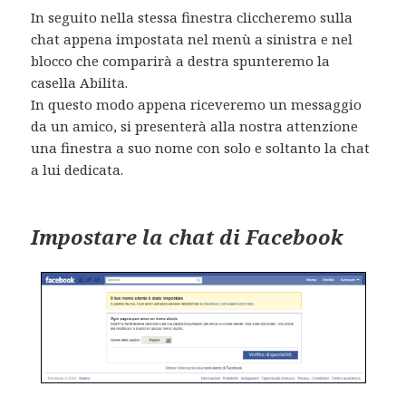
In seguito nella stessa finestra cliccheremo sulla
chat appena impostata nel menù a sinistra e nel
blocco che comparirà a destra spunteremo la
casella Abilita.
In questo modo appena riceveremo un messaggio
da un amico, si presenterà alla nostra attenzione
una finestra a suo nome con solo e soltanto la chat
a lui dedicata.
Impostare la chat di Facebook