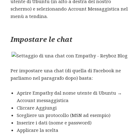
utente di Ubuntu (in alto a destra del nostro
schermo) e selezionando Account Messaggistica nel
menù a tendina.
Impostare le chat
Per impostare una chat (di quella di Facebook ne
parliamo nel paragrafo dopo) basta:
Aprire Empathy dal nome utente di Ubuntu →
Account messaggistica
Cliccare Aggiungi
Scegliere un protocollo (MSN ad esempio)
Inserire i dati (nome e password)
Applicare la scelta