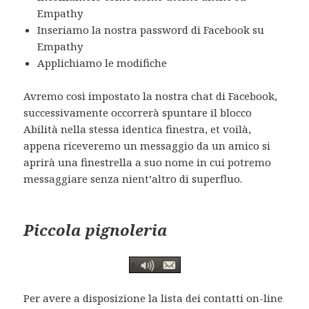
Empathy
Inseriamo la nostra password di Facebook su
Empathy
Applichiamo le modifiche
Avremo così impostato la nostra chat di Facebook,
successivamente occorrerà spuntare il blocco
Abilità nella stessa identica finestra, et voilà,
appena riceveremo un messaggio da un amico si
aprirà una finestrella a suo nome in cui potremo
messaggiare senza nient’altro di superfluo.
Piccola pignoleria
Per avere a disposizione la lista dei contatti on-line