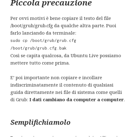
Piccola precauzione
Per ovvi motivi è bene copiare il testo del file
/boot/grub/grub.cfg da qualche altra parte. Puoi
farlo lanciando da terminale:
sudo cp /boot/grub/grub.cfg
/boot/grub/grub.cfg.bak
Così se capita qualcosa, da Ubuntu Live possiamo
mettere tutto come prima.
E’ poi importante non copiare e incollare
indiscriminatamente il contenuto di qualsiasi
guida direttamente nei file di sistema come quelli
di Grub:
I dati cambiano da computer a computer
.
Semplifichiamolo