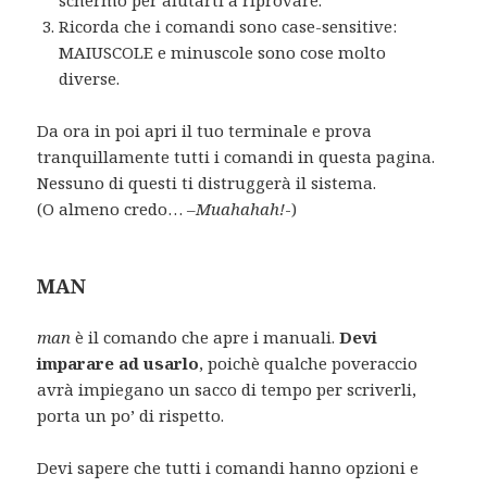
Ricorda che i comandi sono case-sensitive:
MAIUSCOLE e minuscole sono cose molto
diverse.
Da ora in poi apri il tuo terminale e prova
tranquillamente tutti i comandi in questa pagina.
Nessuno di questi ti distruggerà il sistema.
(O almeno credo… –
Muahahah!
-)
MAN
man
è il comando che apre i manuali.
Devi
imparare ad usarlo
, poichè qualche poveraccio
avrà impiegano un sacco di tempo per scriverli,
porta un po’ di rispetto.
Devi sapere che tutti i comandi hanno opzioni e