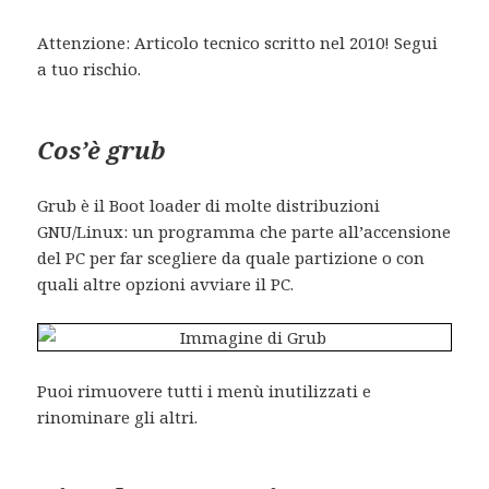
Attenzione: Articolo tecnico scritto nel 2010! Segui
a tuo rischio.
Cos’è grub
Grub è il Boot loader di molte distribuzioni
GNU/Linux: un programma che parte all’accensione
del PC per far scegliere da quale partizione o con
quali altre opzioni avviare il PC.
Puoi rimuovere tutti i menù inutilizzati e
rinominare gli altri.