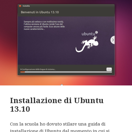
Installazione di Ubuntu
13.10
Con la scuola ho dovuto stilare una guida di
installazione di Ubuntu dal momento in cui si