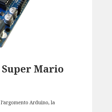
f Super Mario
 l’argomento Arduino, la