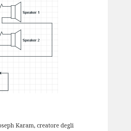
oseph Karam, creatore degli