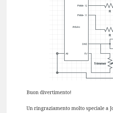
Buon divertimento!
Un ringraziamento molto speciale a J