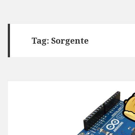
Tag:
Sorgente