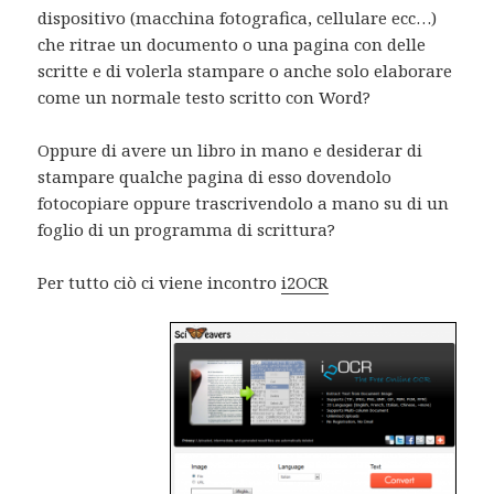
dispositivo (macchina fotografica, cellulare ecc…)
che ritrae un documento o una pagina con delle
scritte e di volerla stampare o anche solo elaborare
come un normale testo scritto con Word?
Oppure di avere un libro in mano e desiderar di
stampare qualche pagina di esso dovendolo
fotocopiare oppure trascrivendolo a mano su di un
foglio di un programma di scrittura?
Per tutto ciò ci viene incontro
i2OCR