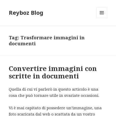
Reyboz Blog
MENU
E
WIDGET
Tag:
Trasformare immagini in
documenti
Convertire immagini con
scritte in documenti
Quella di cui vi parlerò in questo articolo è una
cosa che può tornare utile in svariate occasioni.
Vi è mai capitato di possedere un’immagine, una
foto scaricata dal web o scattata da un vostro