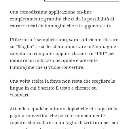
Una comodissima applicazione on-line
completamente gratuita che ci da la possibilità di
estrarre testi da immagini che ritraggono scritte.
Utilizzarla è semplicissimo, sarà sufficiente cliccare
su “Sfoglia” se si desidera importare un’immagine
salvata sul computer oppure cliccare su “URL” per
indicare un indirizzo nel quale è presente
l’immagine che si vuole convertire.
Una volta scelta la fonte non resta che scegliere la
lingua in cui è scritto il testo e cliccare su
“Convert”.
Attendete qualche minuto dopodichè vi si aprirà la
pagina convertita che potrete comodamente
copiare ed incollare su un foglio di scrittura per poi