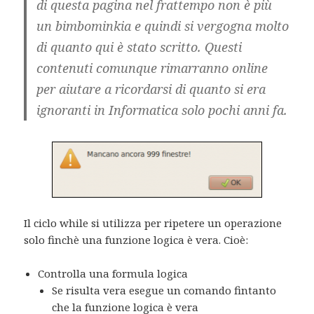
di questa pagina nel frattempo non è più
un bimbominkia e quindi si vergogna molto
di quanto qui è stato scritto. Questi
contenuti comunque rimarranno online
per aiutare a ricordarsi di quanto si era
ignoranti in Informatica solo pochi anni fa.
Il ciclo while si utilizza per ripetere un operazione
solo finchè una funzione logica è vera. Cioè:
Controlla una formula logica
Se risulta vera esegue un comando fintanto
che la funzione logica è vera