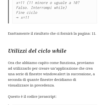
x=11 (11 minore o uguale a 10? 
Falso. Interrompi while)

Esattamente il risultato che ci fornirà la pagina: 11.
Utilizzi del ciclo while
Ora che abbiamo capito come funziona, proviamo
ad utilizzarlo per creare un’applicazione che crea
una serie di finestre window.alert in successione, a
seconda di quante finestre decidiamo di
visualizzare in precedenza.
Questo è il codice javascript: