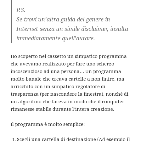
P.S.
Se trovi un’altra guida del genere in
Internet senza un simile disclaimer, insulta
immediatamente quell’autore.
Ho scoperto nel cassetto un simpatico programma
che avevamo realizzato per fare uno scherzo
incoscenzioso ad una persona… Un programma
molto banale che creava cartelle a non finire, ma
arricchito con un simpatico regolatore di
trasparenza (per nascondere la finestra), nonchè di
un algoritmo che faceva in modo che il computer
rimanesse stabile durante l’intera creazione.
Il programma è molto semplice:
Scegli una cartella di destinazione (Ad esempio il