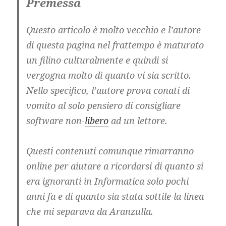
Premessa
Questo articolo è molto vecchio e l’autore
di questa pagina nel frattempo è maturato
un filino culturalmente e quindi si
vergogna molto di quanto vi sia scritto.
Nello specifico, l’autore prova conati di
vomito al solo pensiero di consigliare
software non-
libero
ad un lettore.
Questi contenuti comunque rimarranno
online per aiutare a ricordarsi di quanto si
era ignoranti in Informatica solo pochi
anni fa e di quanto sia stata sottile la linea
che mi separava da Aranzulla.