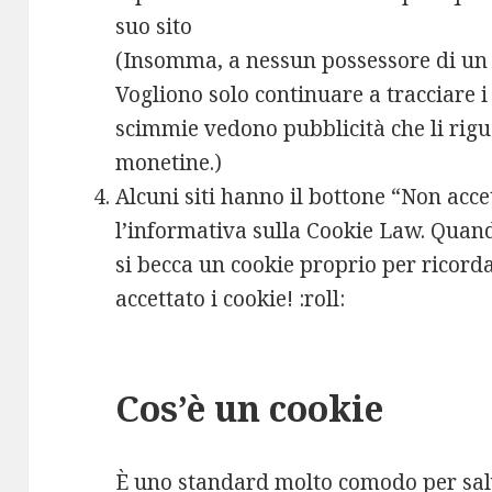
suo sito
(Insomma, a nessun possessore di un si
Vogliono solo continuare a tracciare i
scimmie vedono pubblicità che li rigu
monetine.)
Alcuni siti hanno il bottone “Non acce
l’informativa sulla Cookie Law. Quan
si becca un cookie proprio per ricord
accettato i cookie! :roll:
Cos’è un cookie
È uno standard molto comodo per sa