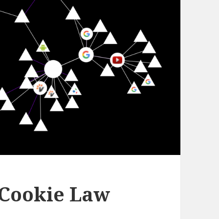
a Cookie Law