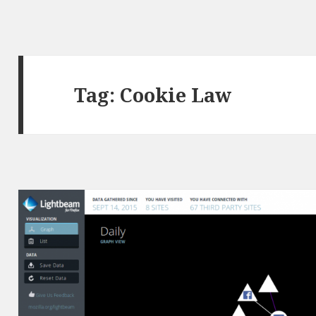
Tag:
Cookie Law