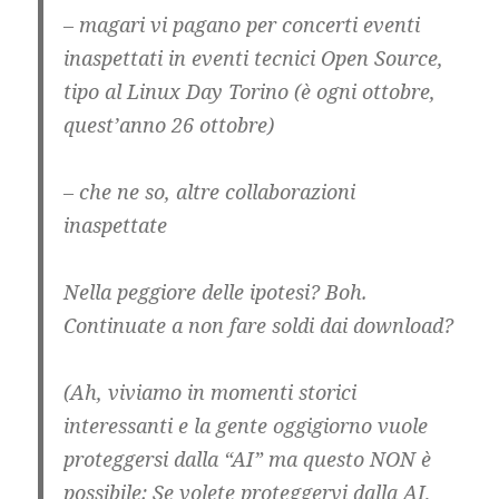
– magari vi pagano per concerti eventi
inaspettati in eventi tecnici Open Source,
tipo al Linux Day Torino (è ogni ottobre,
quest’anno 26 ottobre)
– che ne so, altre collaborazioni
inaspettate
Nella peggiore delle ipotesi? Boh.
Continuate a non fare soldi dai download?
(Ah, viviamo in momenti storici
interessanti e la gente oggigiorno vuole
proteggersi dalla “AI” ma questo NON è
possibile: Se volete proteggervi dalla AI,