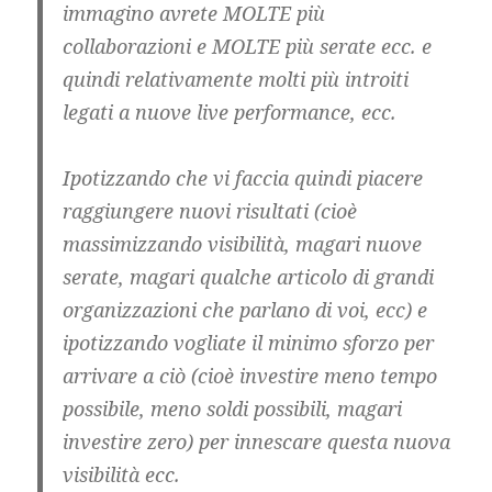
immagino avrete MOLTE più
collaborazioni e MOLTE più serate ecc. e
quindi relativamente molti più introiti
legati a nuove live performance, ecc.
Ipotizzando che vi faccia quindi piacere
raggiungere nuovi risultati (cioè
massimizzando visibilità, magari nuove
serate, magari qualche articolo di grandi
organizzazioni che parlano di voi, ecc) e
ipotizzando vogliate il minimo sforzo per
arrivare a ciò (cioè investire meno tempo
possibile, meno soldi possibili, magari
investire zero) per innescare questa nuova
visibilità ecc.