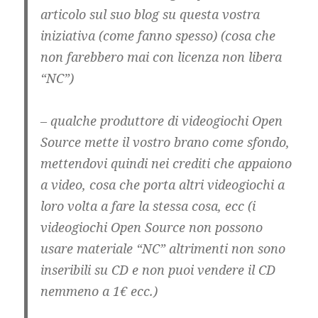
articolo sul suo blog su questa vostra
iniziativa (come fanno spesso) (cosa che
non farebbero mai con licenza non libera
“NC”)
– qualche produttore di videogiochi Open
Source mette il vostro brano come sfondo,
mettendovi quindi nei crediti che appaiono
a video, cosa che porta altri videogiochi a
loro volta a fare la stessa cosa, ecc (i
videogiochi Open Source non possono
usare materiale “NC” altrimenti non sono
inseribili su CD e non puoi vendere il CD
nemmeno a 1€ ecc.)