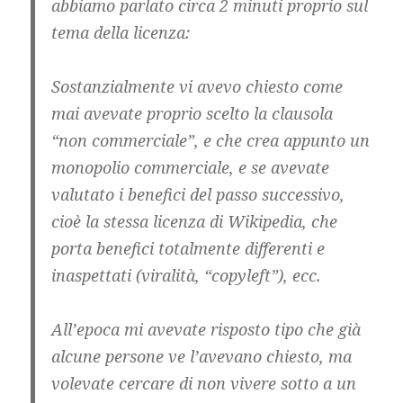
abbiamo parlato circa 2 minuti proprio sul
tema della licenza:
Sostanzialmente vi avevo chiesto come
mai avevate proprio scelto la clausola
“non commerciale”, e che crea appunto un
monopolio commerciale, e se avevate
valutato i benefici del passo successivo,
cioè la stessa licenza di Wikipedia, che
porta benefici totalmente differenti e
inaspettati (viralità, “copyleft”), ecc.
All’epoca mi avevate risposto tipo che già
alcune persone ve l’avevano chiesto, ma
volevate cercare di non vivere sotto a un