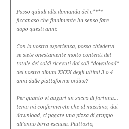
Passo quindi alla domanda del c****
ficcanaso che finalmente ha senso fare
dopo questi anni:
Con la vostra esperienza, posso chiedervi
se siete onestamente molto contenti del
totale dei soldi ricevuti dai soli *download*
del vostro album XXXX degli ultimi 3 o 4
anni dalle piattaforme online?
Per quanto vi auguri un sacco di fortuna…
temo mi confermerete che al massimo, dai
download, ci pagate una pizza di gruppo
all’anno birra esclusa. Piuttosto,