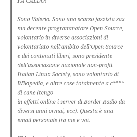
FA CALDO!
Sono Valerio. Sono uno scarso jazzista sax
ma decente programmatore Open Source,
volontario in diverse associazioni di
volontariato nell’ambito dell’Open Source
e dei contenuti liberi, sono presidente
dell’associazione nazionale non-profit
Italian Linux Society, sono volontario di
Wikipedia, e altre cose totalmente a c****
di cane (tengo
in effetti online i server di Border Radio da
diversi anni ormai, ecc). Questa è una
email personale fra me e voi.