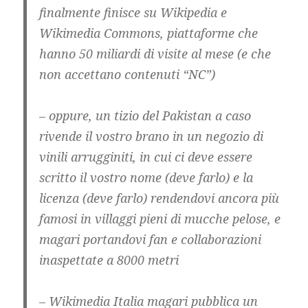
finalmente finisce su Wikipedia e
Wikimedia Commons, piattaforme che
hanno 50 miliardi di visite al mese (e che
non accettano contenuti “NC”)
– oppure, un tizio del Pakistan a caso
rivende il vostro brano in un negozio di
vinili arrugginiti, in cui ci deve essere
scritto il vostro nome (deve farlo) e la
licenza (deve farlo) rendendovi ancora più
famosi in villaggi pieni di mucche pelose, e
magari portandovi fan e collaborazioni
inaspettate a 8000 metri
– Wikimedia Italia magari pubblica un