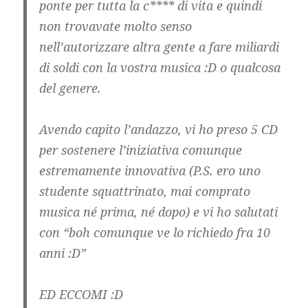
ponte per tutta la c**** di vita e quindi
non trovavate molto senso
nell’autorizzare altra gente a fare miliardi
di soldi con la vostra musica :D o qualcosa
del genere.
Avendo capito l’andazzo, vi ho preso 5 CD
per sostenere l’iniziativa comunque
estremamente innovativa (P.S. ero uno
studente squattrinato, mai comprato
musica né prima, né dopo) e vi ho salutati
con “boh comunque ve lo richiedo fra 10
anni :D”
ED ECCOMI :D