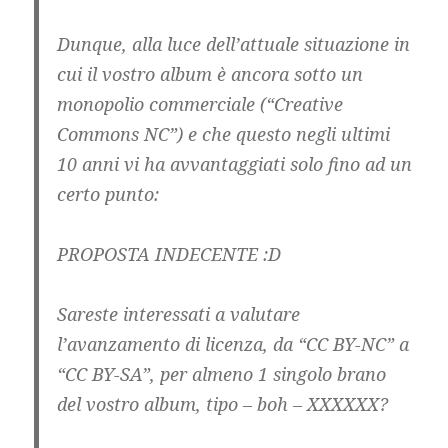
Dunque, alla luce dell’attuale situazione in
cui il vostro album è ancora sotto un
monopolio commerciale (“Creative
Commons NC”) e che questo negli ultimi
10 anni vi ha avvantaggiati solo fino ad un
certo punto:
PROPOSTA INDECENTE :D
Sareste interessati a valutare
l’avanzamento di licenza, da “CC BY-NC” a
“CC BY-SA”, per almeno 1 singolo brano
del vostro album, tipo – boh – XXXXXX?