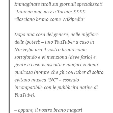
Immaginate titoli sui giornali specializzati
“Innovazione jazz a Torino: XXXX
rilasciano brano come Wikipedia”
Dopo una cosa del genere, nelle migliore
delle ipotesi: – uno YouTuber a caso in
Norvegia usa il vostro brano come
sottofondo e vi menziona (deve farlo) e
gente a caso vi ascolta e magari vi dona
qualcosa (notare che gli YouTuber di solito
evitano musica “NC” – essendo
incompatibile con le pubblicità native di
YouTube).
– oppure, il vostro brano magari