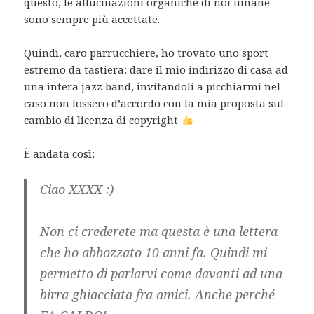
questo, le allucinazioni organiche di noi umane
sono sempre più accettate.
Quindi, caro parrucchiere, ho trovato uno sport
estremo da tastiera: dare il mio indirizzo di casa ad
una intera jazz band, invitandoli a picchiarmi nel
caso non fossero d’accordo con la mia proposta sul
cambio di licenza di copyright
È andata così:
Ciao XXXX :)
Non ci crederete ma questa è una lettera
che ho abbozzato 10 anni fa. Quindi mi
permetto di parlarvi come davanti ad una
birra ghiacciata fra amici. Anche perché