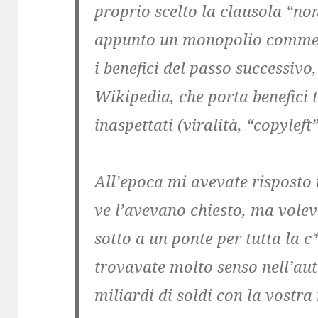
proprio scelto la clausola “no
appunto un monopolio commerc
i benefici del passo successivo,
Wikipedia, che porta benefici t
inaspettati (viralità, “copyleft”
All’epoca mi avevate risposto 
ve l’avevano chiesto, ma volev
sotto a un ponte per tutta la c
trovavate molto senso nell’aut
miliardi di soldi con la vostra