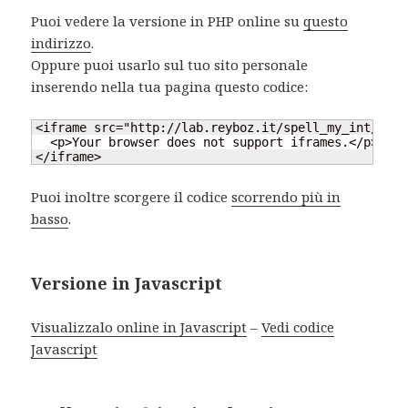
Puoi vedere la versione in PHP online su
questo
indirizzo
.
Oppure puoi usarlo sul tuo sito personale
inserendo nella tua pagina questo codice:
<iframe src="http://lab.reyboz.it/spell_my_int/PHP/
  <p>Your browser does not support iframes.</p>

</iframe>
Puoi inoltre scorgere il codice
scorrendo più in
basso
.
Versione in Javascript
Visualizzalo online in Javascript
–
Vedi codice
Javascript