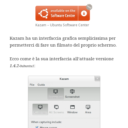
Kazam – Ubuntu Software Center
Kazam ha un interfaccia grafica semplicissima per
permetterci di fare un filmato del proprio schermo.
Ecco come è la sua interfaccia all’attuale versione
1.4.2
:
-0ubuntu1