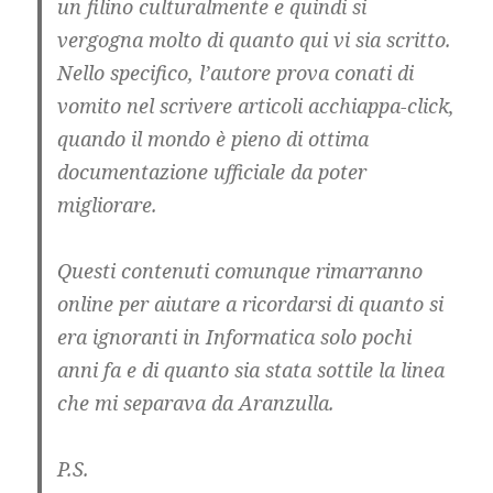
un filino culturalmente e quindi si
vergogna molto di quanto qui vi sia scritto.
Nello specifico, l’autore prova conati di
vomito nel scrivere articoli acchiappa-click,
quando il mondo è pieno di ottima
documentazione ufficiale da poter
migliorare.
Questi contenuti comunque rimarranno
online per aiutare a ricordarsi di quanto si
era ignoranti in Informatica solo pochi
anni fa e di quanto sia stata sottile la linea
che mi separava da Aranzulla.
P.S.