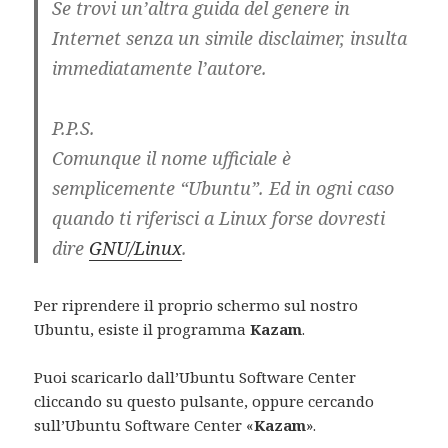
Se trovi un’altra guida del genere in
Internet senza un simile disclaimer, insulta
immediatamente l’autore.
P.P.S.
Comunque il nome ufficiale è
semplicemente “Ubuntu”. Ed in ogni caso
quando ti riferisci a Linux forse dovresti
dire
GNU/Linux
.
Per riprendere il proprio schermo sul nostro
Ubuntu, esiste il programma
Kazam
.
Puoi scaricarlo dall’Ubuntu Software Center
cliccando su questo pulsante, oppure cercando
sull’Ubuntu Software Center «
Kazam
».