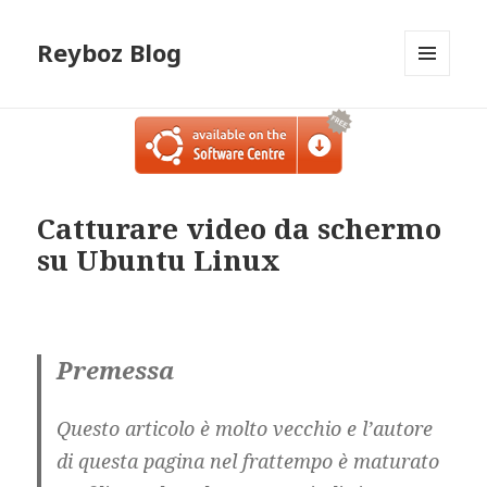
Reyboz Blog
MENU
E
WIDGET
Catturare video da schermo
su Ubuntu Linux
Premessa
Questo articolo è molto vecchio e l’autore
di questa pagina nel frattempo è maturato