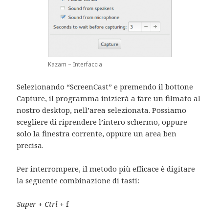
Kazam – Interfaccia
Selezionando “ScreenCast” e premendo il bottone
Capture, il programma inizierà a fare un filmato al
nostro desktop, nell’area selezionata. Possiamo
scegliere di riprendere l’intero schermo, oppure
solo la finestra corrente, oppure un area ben
precisa.
Per interrompere, il metodo più efficace è digitare
la seguente combinazione di tasti:
Super
+
Ctrl
+ f