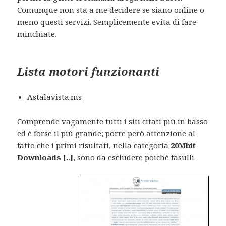
Comunque non sta a me decidere se siano online o
meno questi servizi. Semplicemente evita di fare
minchiate.
Lista motori funzionanti
Astalavista.ms
Comprende vagamente tutti i siti citati più in basso
ed è forse il più grande; porre però attenzione al
fatto che i primi risultati, nella categoria
20Mbit
Downloads [..]
, sono da escludere poichè fasulli.