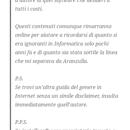
tutti i costi.
Questi contenuti comunque rimarranno
online per aiutare a ricordarsi di quanto si
era ignoranti in Informatica solo pochi
anni fa e di quanto sia stata sottile la linea
che mi separava da Aranzulla.
P.S.
Se trovi un’altra guida del genere in
Internet senza un simile disclaimer, insulta
immediatamente quell’autore.
P.P.S.