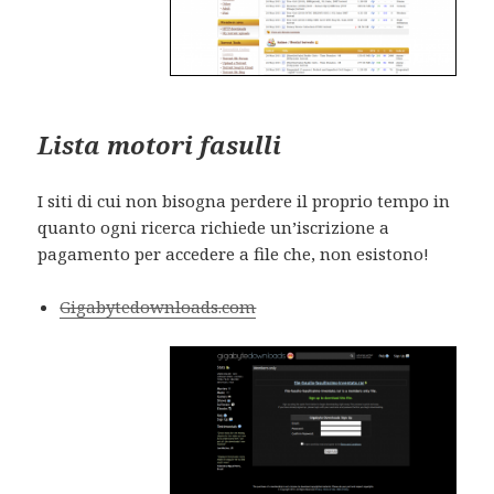
Lista motori fasulli
I siti di cui non bisogna perdere il proprio tempo in
quanto ogni ricerca richiede un’iscrizione a
pagamento per accedere a file che, non esistono!
Gigabytedownloads.com