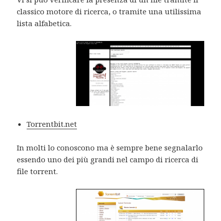
classico motore di ricerca, o tramite una utilissima
lista alfabetica.
Torrentbit.net
In molti lo conoscono ma è sempre bene segnalarlo
essendo uno dei più grandi nel campo di ricerca di
file torrent.