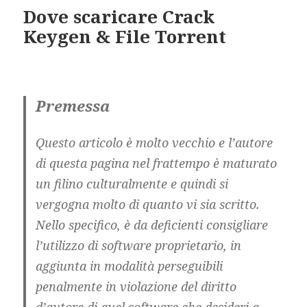
Dove scaricare Crack
Keygen & File Torrent
Premessa
Questo articolo è molto vecchio e l’autore
di questa pagina nel frattempo è maturato
un filino culturalmente e quindi si
vergogna molto di quanto vi sia scritto.
Nello specifico, è da deficienti consigliare
l’utilizzo di software proprietario, in
aggiunta in modalità perseguibili
penalmente in violazione del diritto
d’autore di quel software che desideri a