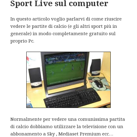
Sport Live sul computer
In questo articolo voglio parlarvi di come riuscire
vedere le partite di calcio (e gli altri sport più in
generale) in modo completamente gratuito sul
proprio Pc.
Normalmente per vedere una comunissima partita
di calcio dobbiamo utilizzare la televisione con un
abbonamento a Sky , Mediaset Premium ecc…