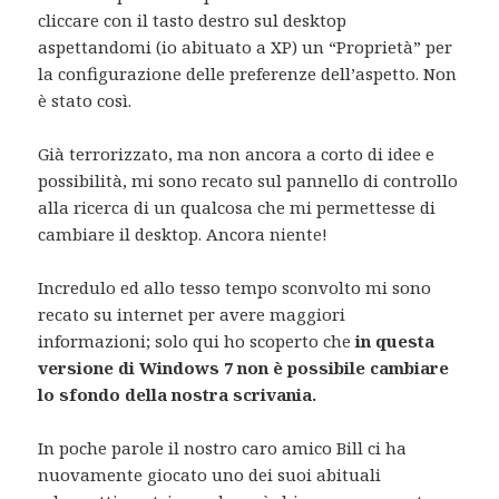
cliccare con il tasto destro sul desktop
aspettandomi (io abituato a XP) un “Proprietà” per
la configurazione delle preferenze dell’aspetto. Non
è stato così.
Già terrorizzato, ma non ancora a corto di idee e
possibilità, mi sono recato sul pannello di controllo
alla ricerca di un qualcosa che mi permettesse di
cambiare il desktop. Ancora niente!
Incredulo ed allo tesso tempo sconvolto mi sono
recato su internet per avere maggiori
informazioni; solo qui ho scoperto che
in questa
versione di Windows 7 non è possibile cambiare
lo sfondo della nostra scrivania.
In poche parole il nostro caro amico Bill ci ha
nuovamente giocato uno dei suoi abituali