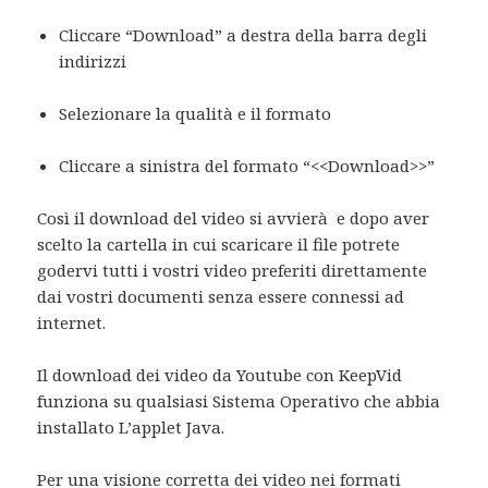
Cliccare “Download” a destra della barra degli
indirizzi
Selezionare la qualità e il formato
Cliccare a sinistra del formato “<<Download>>”
Così il download del video si avvierà e dopo aver
scelto la cartella in cui scaricare il file potrete
godervi tutti i vostri video preferiti direttamente
dai vostri documenti senza essere connessi ad
internet.
Il download dei video da Youtube con KeepVid
funziona su qualsiasi Sistema Operativo che abbia
installato L’applet Java.
Per una visione corretta dei video nei formati