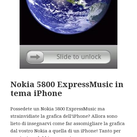
Nokia 5800 ExpressMusic in
tema iPhone
Possedete un Nokia 5800 ExpressMusic ma
strainvidiate la grafica dell’iPhone? Allora sono
lieto di insegnarvi come far assomigliare la grafica
dal vostro Nokia a quella di un iPhone! Tanto per