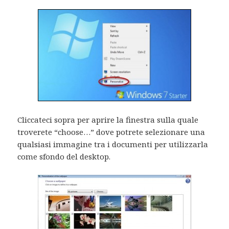
Cliccateci sopra per aprire la finestra sulla quale
troverete “choose…” dove potrete selezionare una
qualsiasi immagine tra i documenti per utilizzarla
come sfondo del desktop.