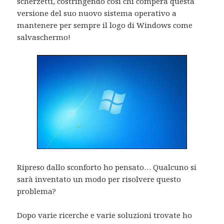
scherzetti, costringendo così chi compera questa
versione del suo nuovo sistema operativo a
mantenere per sempre il logo di Windows come
salvaschermo!
Ripreso dallo sconforto ho pensato… Qualcuno si
sarà inventato un modo per risolvere questo
problema?
Dopo varie ricerche e varie soluzioni trovate ho