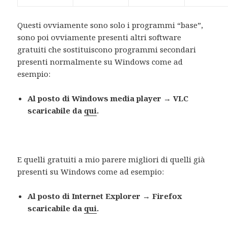
Questi ovviamente sono solo i programmi “base”,
sono poi ovviamente presenti altri software
gratuiti che sostituiscono programmi secondari
presenti normalmente su Windows come ad
esempio:
Al posto di Windows media player → VLC
scaricabile da
qui
.
E quelli gratuiti a mio parere migliori di quelli già
presenti su Windows come ad esempio:
Al posto di Internet Explorer → Firefox
scaricabile da
qui
.