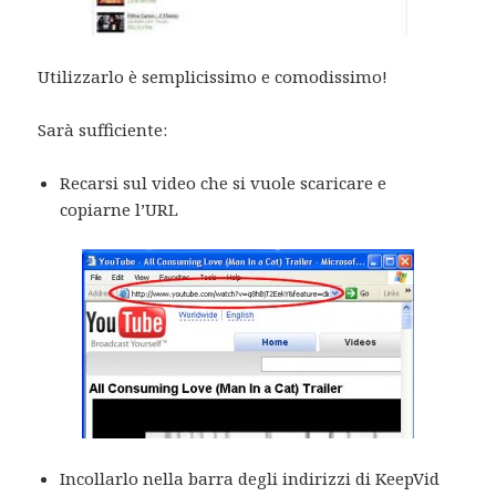
Utilizzarlo è semplicissimo e comodissimo!
Sarà sufficiente:
Recarsi sul video che si vuole scaricare e
copiarne l’URL
Incollarlo nella barra degli indirizzi di KeepVid