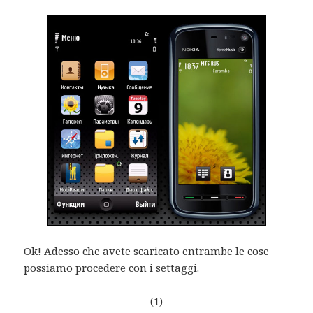
Ok! Adesso che avete scaricato entrambe le cose
possiamo procedere con i settaggi.
(1)