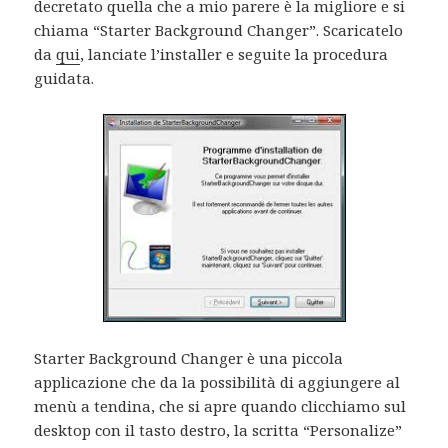
decretato quella che a mio parere è la migliore e si
chiama “Starter Background Changer”. Scaricatelo
da
qui
, lanciate l’installer e seguite la procedura
guidata.
Starter Background Changer è una piccola
applicazione che da la possibilità di aggiungere al
menù a tendina, che si apre quando clicchiamo sul
desktop con il tasto destro, la scritta “Personalize”