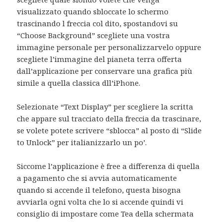
visualizzato quando sbloccate lo schermo
trascinando l freccia col dito, spostandovi su
“Choose Background” scegliete una vostra
immagine personale per personalizzarvelo oppure
scegliete l’immagine del pianeta terra offerta
dall’applicazione per conservare una grafica più
simile a quella classica dll’iPhone.
Selezionate “Text Display” per scegliere la scritta
che appare sul tracciato della freccia da trascinare,
se volete potete scrivere “sblocca” al posto di “Slide
to Unlock” per italianizzarlo un po’.
Siccome l’applicazione è free a differenza di quella
a pagamento che si avvia automaticamente
quando si accende il telefono, questa bisogna
avviarla ogni volta che lo si accende quindi vi
consiglio di impostare come Tea della schermata