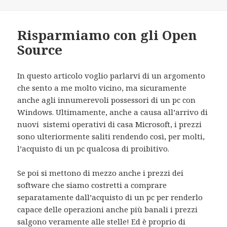
Risparmiamo con gli Open
Source
In questo articolo voglio parlarvi di un argomento
che sento a me molto vicino, ma sicuramente
anche agli innumerevoli possessori di un pc con
Windows. Ultimamente, anche a causa all’arrivo di
nuovi sistemi operativi di casa Microsoft, i prezzi
sono ulteriormente saliti rendendo così, per molti,
l’acquisto di un pc qualcosa di proibitivo.
Se poi si mettono di mezzo anche i prezzi dei
software che siamo costretti a comprare
separatamente dall’acquisto di un pc per renderlo
capace delle operazioni anche più banali i prezzi
salgono veramente alle stelle! Ed è proprio di