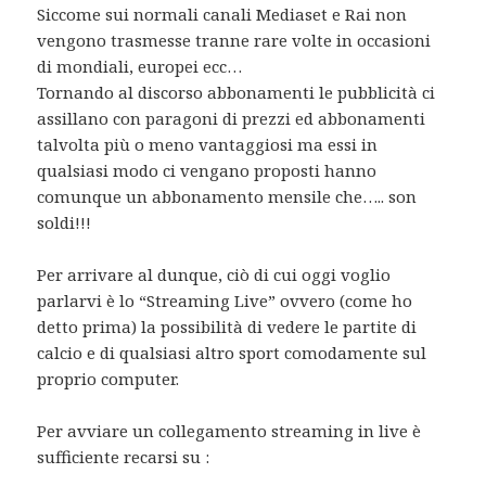
Siccome sui normali canali Mediaset e Rai non
vengono trasmesse tranne rare volte in occasioni
di mondiali, europei ecc…
Tornando al discorso abbonamenti le pubblicità ci
assillano con paragoni di prezzi ed abbonamenti
talvolta più o meno vantaggiosi ma essi in
qualsiasi modo ci vengano proposti hanno
comunque un abbonamento mensile che….. son
soldi!!!
Per arrivare al dunque, ciò di cui oggi voglio
parlarvi è lo “Streaming Live” ovvero (come ho
detto prima) la possibilità di vedere le partite di
calcio e di qualsiasi altro sport comodamente sul
proprio computer.
Per avviare un collegamento streaming in live è
sufficiente recarsi su :