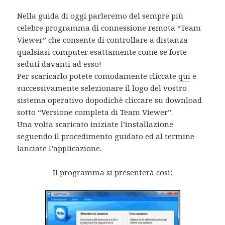
Nella guida di oggi parleremo del sempre più
celebre programma di connessione remota “Team
Viewer” che consente di controllare a distanza
qualsiasi computer esattamente come se foste
seduti davanti ad esso!
Per scaricarlo potete comodamente cliccate
qui
e
successivamente selezionare il logo del vostro
sistema operativo dopodichè cliccare su download
sotto “Versione completa di Team Viewer”.
Una volta scaricato iniziate l’installazione
seguendo il procedimento guidato ed al termine
lanciate l’applicazione.
Il programma si presenterà così: