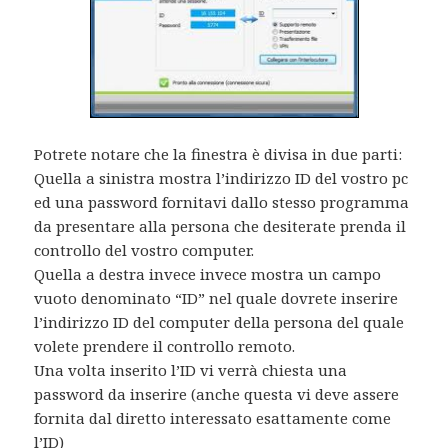
Potrete notare che la finestra è divisa in due parti:
Quella a sinistra mostra l’indirizzo ID del vostro pc
ed una password fornitavi dallo stesso programma
da presentare alla persona che desiterate prenda il
controllo del vostro computer.
Quella a destra invece invece mostra un campo
vuoto denominato “ID” nel quale dovrete inserire
l’indirizzo ID del computer della persona del quale
volete prendere il controllo remoto.
Una volta inserito l’ID vi verrà chiesta una
password da inserire (anche questa vi deve assere
fornita dal diretto interessato esattamente come
l’ID)