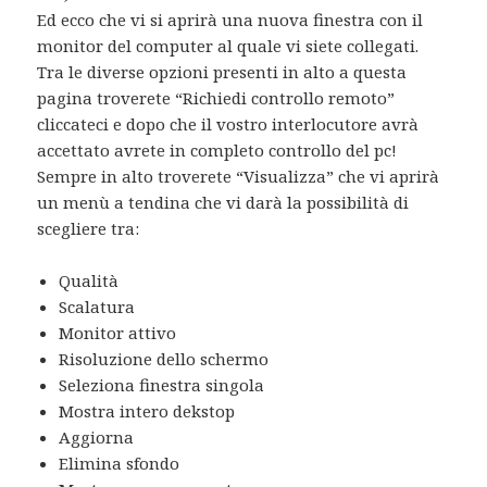
Ed ecco che vi si aprirà una nuova finestra con il
monitor del computer al quale vi siete collegati.
Tra le diverse opzioni presenti in alto a questa
pagina troverete “Richiedi controllo remoto”
cliccateci e dopo che il vostro interlocutore avrà
accettato avrete in completo controllo del pc!
Sempre in alto troverete “Visualizza” che vi aprirà
un menù a tendina che vi darà la possibilità di
scegliere tra:
Qualità
Scalatura
Monitor attivo
Risoluzione dello schermo
Seleziona finestra singola
Mostra intero dekstop
Aggiorna
Elimina sfondo