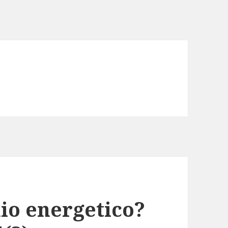
io energetico?