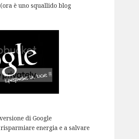
 (ora è uno squallido blog
 versione di Google
risparmiare energia e a salvare