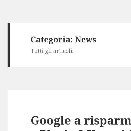
Categoria:
News
Tutti gli articoli.
Google a risparm